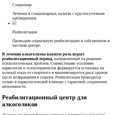
Стационар
Лечение в стационарных палатах с круглосуточным
наблюдением.
Реабилитация
Проводим социальную реабилитацию в собственном в
частном центре.
В лечении алкоголизма важную роль играет
реабилитационный период
, направленный на решение
психологических проблем. Совместными усилиями
наркологов и психотерапевтов формируется установка на
полный отказ от спиртного и минимизируется риск срывов
после возвращения в социум. Реабилитация проводится
только в наркологической клинике с гарантией сохранения
анонимности.
Реабилитационный центр для
алкоголиков
Длительное употребление крепких напитков накладывает