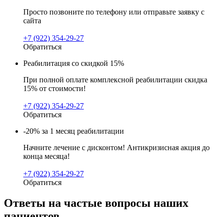
Просто позвоните по телефону или отправьте заявку с
сайта
+7 (922) 354-29-27
Обратиться
Реабилитация со скидкой 15%
При полной оплате комплексной реабилитации скидка
15% от стоимости!
+7 (922) 354-29-27
Обратиться
-20% за 1 месяц реабилитации
Начните лечение с дисконтом! Антикризисная акция до
конца месяца!
+7 (922) 354-29-27
Обратиться
Ответы на частые вопросы наших
пациентов