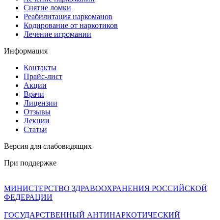
Снятие ломки
Реабилитация наркоманов
Кодирование от наркотиков
Лечение игромании
Информация
Контакты
Прайс-лист
Акции
Врачи
Лицензии
Отзывы
Лекции
Статьи
Версия для слабовидящих
При поддержке
МИНИСТЕРСТВО ЗДРАВООХРАНЕНИЯ РОССИЙСКОЙ
ФЕДЕРАЦИИ
ГОСУДАРСТВЕННЫЙ АНТИНАРКОТИЧЕСКИЙ