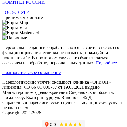
КОМИТЕТ РОССИИ
ГОСУСЛУГИ
Принимаем к оплате
Персональные данные обрабатываются на сайте в целях его
функционирования, если вы не согласны, пожалуйста
покиньте сайт. В противном случае это будет являться
согласием на обработку персональных данных.
Подробнее
.
Пользовательское соглашение
Наркологические услуги оказывает клиника «ОРИОН»
Лицензия: ЛО-66-01-006787 от 19.03.2021 выдано
Министерством здравоохранения Свердловской области.
По адрессу: Екатеринбург, ул. Вилонова, 45 Д
Справочный наркологический центр — медицинские услуги
не оказываем
Copyright 2012-2026