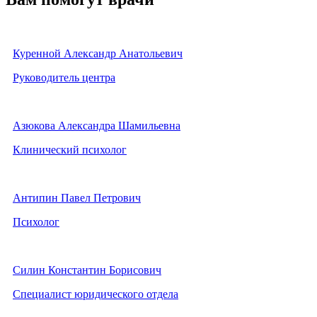
Куренной Александр Анатольевич
Руководитель центра
Азюкова Александра Шамильевна
Клинический психолог
Антипин Павел Петрович
Психолог
Силин Константин Борисович
Специалист юридического отдела