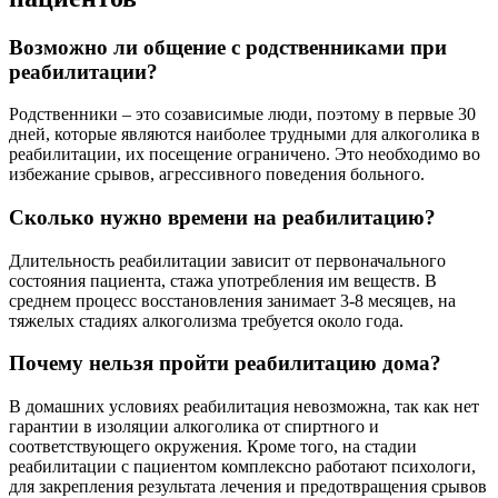
Возможно ли общение с родственниками при
реабилитации?
Родственники – это созависимые люди, поэтому в первые 30
дней, которые являются наиболее трудными для алкоголика в
реабилитации, их посещение ограничено. Это необходимо во
избежание срывов, агрессивного поведения больного.
Сколько нужно времени на реабилитацию?
Длительность реабилитации зависит от первоначального
состояния пациента, стажа употребления им веществ. В
среднем процесс восстановления занимает 3-8 месяцев, на
тяжелых стадиях алкоголизма требуется около года.
Почему нельзя пройти реабилитацию дома?
В домашних условиях реабилитация невозможна, так как нет
гарантии в изоляции алкоголика от спиртного и
соответствующего окружения. Кроме того, на стадии
реабилитации с пациентом комплексно работают психологи,
для закрепления результата лечения и предотвращения срывов