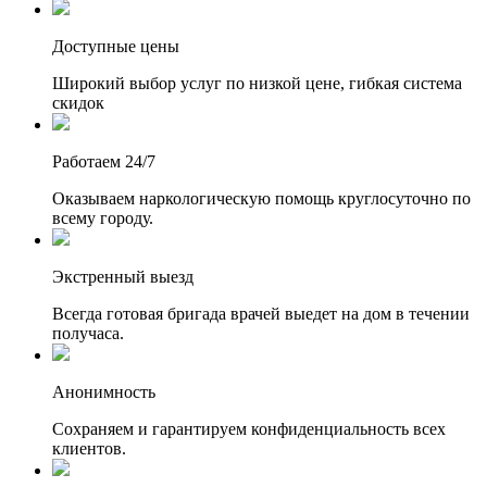
Доступные цены
Широкий выбор услуг по низкой цене, гибкая система
скидок
Работаем 24/7
Оказываем наркологическую помощь круглосуточно по
всему городу.
Экстренный выезд
Всегда готовая бригада врачей выедет на дом в течении
получаса.
Анонимность
Сохраняем и гарантируем конфиденциальность всех
клиентов.