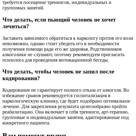
требуется посещение тренингов, индивидуальных и
групповых занятий.
Что делать, если пьющий человек не хочет
лечиться?
Заставить зависимого обратиться к наркологу против его воли
невозможно, однако стоит убедить его в необходимости
получения помощи ради его же здоровья. Родственников
алкоголики не слушают, поэтому рекомендуем пригласить
психолога для проведения мотивационной беседы.
Что делать, чтобы человек не запил после
кодирования?
Кодирование не гарантирует полного отказа от алкоголя. Во
избежание срывов рекомендуется госпитализация в
наркологическую клинику, где будет подобрано оптимальное
лечение. Для закрепления результата целесообразно пройти
реабилитацию. Она включает в себя тренинги, арт-терапию,
групповые и индивидуальные занятия, адаптированные под
конкретного пациента.
Вам помогут врачи