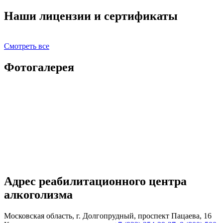
Наши лицензии и сертификаты
Смотреть все
Фотогалерея
Адрес реабилитационного центра
алкоголизма
Московская область, г. Долгопрудный, проспект Пацаева, 16