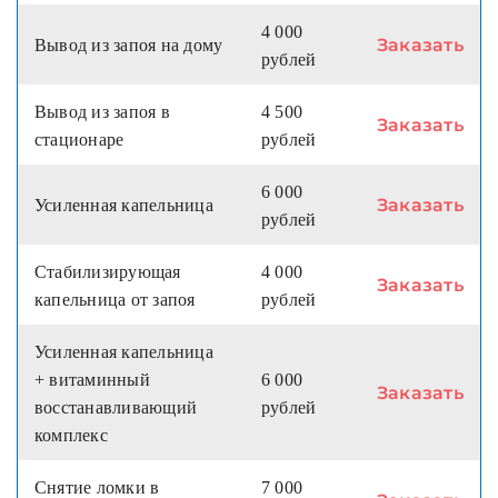
4 000
Заказать
Вывод из запоя на дому
рублей
Вывод из запоя в
4 500
Заказать
стационаре
рублей
6 000
Заказать
Усиленная капельница
рублей
Стабилизирующая
4 000
Заказать
капельница от запоя
рублей
Усиленная капельница
+ витаминный
6 000
Заказать
восстанавливающий
рублей
комплекс
Снятие ломки в
7 000