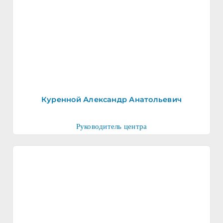
Куренной Александр Анатольевич
Руководитель центра