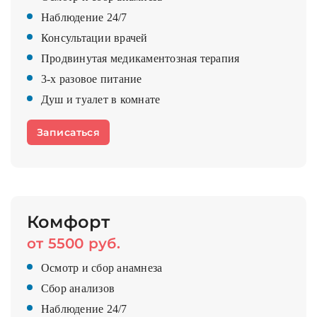
Наблюдение 24/7
Консультации врачей
Продвинутая медикаментозная терапия
3-х разовое питание
Душ и туалет в комнате
Записаться
Комфорт
от 5500 руб.
Осмотр и сбор анамнеза
Сбор анализов
Наблюдение 24/7