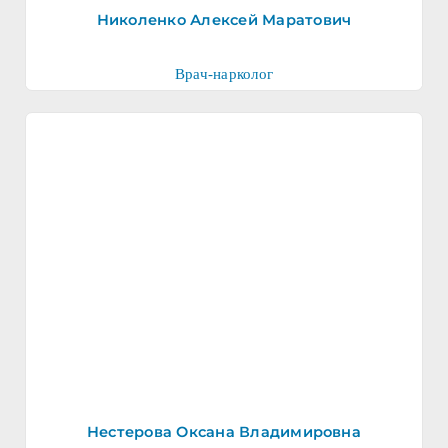
Николенко Алексей Маратович
Врач-нарколог
Нестерова Оксана Владимировна