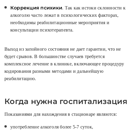
Коррекция психики
. Так как истоки склонности к
алкоголю часто лежат в психологических факторах,
необходимы реабилитационные мероприятия и
консультации психотерапевта.
Выход из запойного состояния не дает гарантии, что не
будет срывов. В большинстве случаев требуется
комплексное лечение в клинике, включающее процедуру
кодирования разными методами и дальнейшую
реабилитацию.
Когда нужна госпитализация
Показаниями для нахождения в стационаре являются:
употребление алкоголя более 5-7 суток,