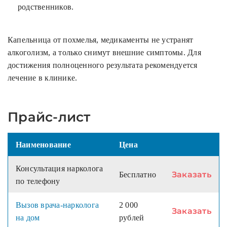
родственников.
Капельница от похмелья, медикаменты не устранят
алкоголизм, а только снимут внешние симптомы. Для
достижения полноценного результата рекомендуется
лечение в клинике.
Прайс-лист
Наименование
Цена
Консультация нарколога
Заказать
Бесплатно
по телефону
Вызов врача-нарколога
2 000
Заказать
на дом
рублей