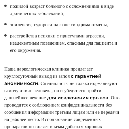
пожилой возраст больного с осложнениями в виде
хронических заболеваний,
эпилепсия, судороги на фоне синдрома отмены,
расстройства психики с приступами агрессии,
неадекватным поведением, опасным для пациента и
его окружения.
Наша наркологическая клиника предлагает
с гарантией
круглосуточный вывод из запоя
анонимности
. Специалисты не только нормализуют
самочувствие человека, но и убедят его пройти
для исключения срывов
дальнейшее лечение
. Оно
проводится с соблюдением конфиденциальности без
сообщения информации третьим лицам или ее передачи
на рабочее место. Использование современных
препаратов позволяет врачам добиться хороших