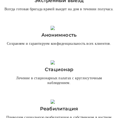
Экстренный выезд
Всегда готовая бригада врачей выедет на дом в течении получаса.
Анонимность
Сохраняем и гарантируем конфиденциальность всех клиентов.
Стационар
Лечение в стационарных палатах с круглосуточным
наблюдением.
Реабилитация
Проводим социальную реабилитацию в собственном в частном