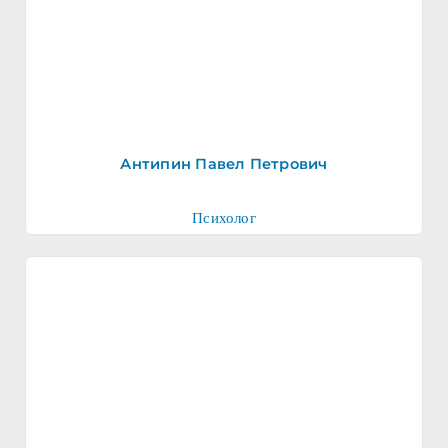
Антипин Павел Петрович
Психолог