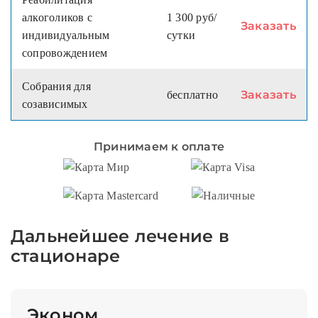
алкоголиков с
1 300 руб/
Заказать
индивидуальным
сутки
сопровождением
Собрания для
Заказать
бесплатно
созависимых
Принимаем к оплате
Дальнейшее лечение в
стационаре
Эконом