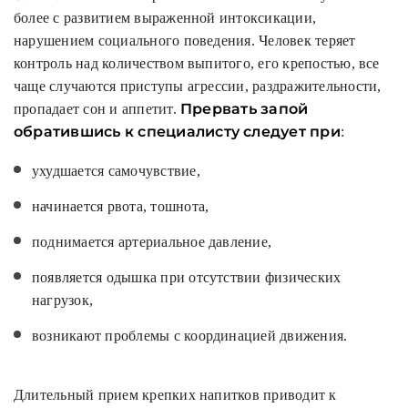
более с развитием выраженной интоксикации,
нарушением социального поведения. Человек теряет
контроль над количеством выпитого, его крепостью, все
чаще случаются приступы агрессии, раздражительности,
Прервать запой
пропадает сон и аппетит.
обратившись к специалисту следует при
:
ухудшается самочувствие,
начинается рвота, тошнота,
поднимается артериальное давление,
появляется одышка при отсутствии физических
нагрузок,
возникают проблемы с координацией движения.
Длительный прием крепких напитков приводит к