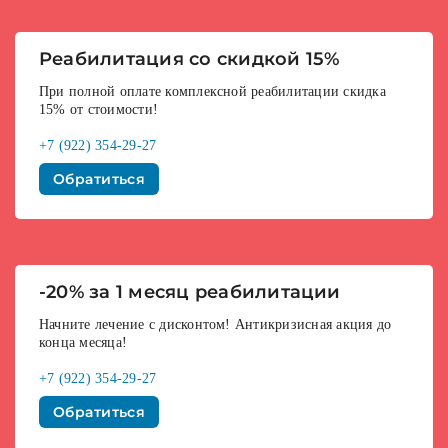
Реабилитация со скидкой 15%
При полной оплате комплексной реабилитации скидка
15% от стоимости!
+7 (922) 354-29-27
Обратиться
-20% за 1 месяц реабилитации
Начните лечение с дисконтом! Антикризисная акция до
конца месяца!
+7 (922) 354-29-27
Обратиться