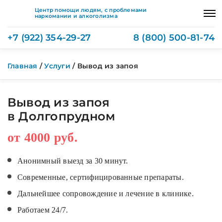
Центр помощи людям, с проблемами
наркомании и алкоголизма
+7 (922) 354-29-27
8 (800) 500-81-74
Главная
/
Услуги
/
Вывод из запоя
Вывод из запоя
в Долгопрудном
от 4000 руб.
Анонимный выезд за 30 минут.
Современные, сертифицированные препараты.
Дальнейшее сопровождение и лечение в клинике.
Работаем 24/7.