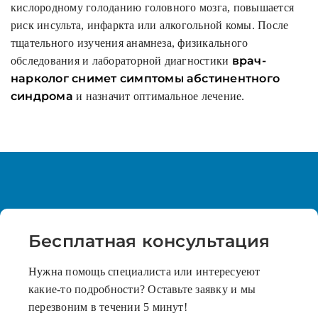
кислородному голоданию головного мозга, повышается
риск инсульта, инфаркта или алкогольной комы. После
тщательного изучения анамнеза, физикального
врач-
обследования и лабораторной диагностики
нарколог снимет симптомы абстинентного
синдрома
и назначит оптимальное лечение.
Бесплатная
консультация
Нужна помощь специалиста или интересуеют
какие-то подробности? Оставьте заявку и мы
перезвоним в течении 5 минут!