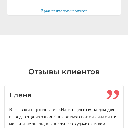
Врач психолог-нарколог
Отзывы клиентов
Елена
Вызывали нарколога из «Нарко Центра» на дом для
вывода отца из запоя. Справиться своими силами не
могли и не знали, как вести его куда-то в таком