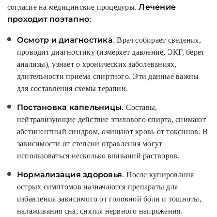
Лечение
согласие на медицинские процедуры.
проходит поэтапно
:
Осмотр и диагностика
. Врач собирает сведения,
проводит диагностику (измеряет давление, ЭКГ, берет
анализы), узнает о хронических заболеваниях,
длительности приема спиртного. Эти данные важны
для составления схемы терапии.
Постановка капельницы.
Составы,
нейтрализующие действие этилового спирта, снимают
абстинентный синдром, очищают кровь от токсинов. В
зависимости от степени отравления могут
использоваться несколько вливаний растворов.
Нормализация здоровья
. После купирования
острых симптомов назначаются препараты для
избавления зависимого от головной боли и тошноты,
налаживания сна, снятия нервного напряжения.