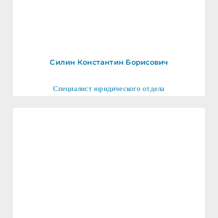
Силин Константин Борисович
Специалист юридического отдела