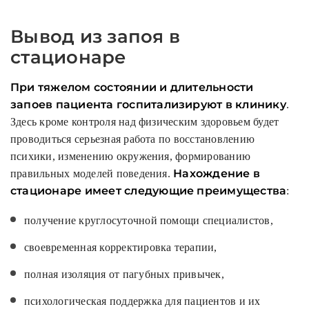
Вывод из запоя в
стационаре
При тяжелом состоянии и длительности
запоев пациента госпитализируют в клинику
.
Здесь кроме контроля над физическим здоровьем будет
проводиться серьезная работа по восстановлению
психики, изменению окружения, формированию
Нахождение в
правильных моделей поведения.
стационаре имеет следующие преимущества
:
получение круглосуточной помощи специалистов,
своевременная корректировка терапии,
полная изоляция от пагубных привычек,
психологическая поддержка для пациентов и их