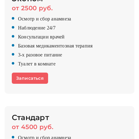
от 2500 руб.
Осмотр и сбор анамнеза
Наблюдение 24/7
Консультации врачей
Базовая медикаментозная терапия
3-х разовое питание
Туалет в комнате
Записаться
Стандарт
от 4500 руб.
Осмотр и сбор анамнеза