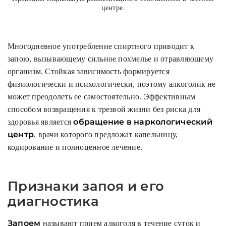
центре.
Многодневное употребление спиртного приводит к
запою, вызывающему сильное похмелье и отравляющему
организм. Стойкая зависимость формируется
физиологически и психологически, поэтому алкоголик не
может преодолеть ее самостоятельно. Эффективным
способом возвращения к трезвой жизни без риска для
обращение в наркологический
здоровья является
центр
, врачи которого предложат капельницу,
кодирование и полноценное лечение.
Признаки запоя и его
диагностика
Запоем
называют прием алкоголя в течение суток и