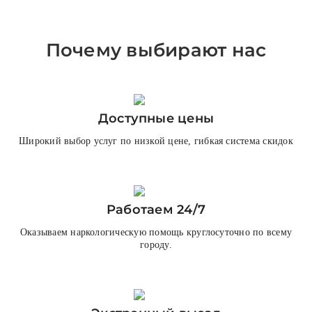
Почему выбирают нас
Доступные цены
Широкий выбор услуг по низкой цене, гибкая система скидок
Работаем 24/7
Оказываем наркологическую помощь круглосуточно по всему
городу.