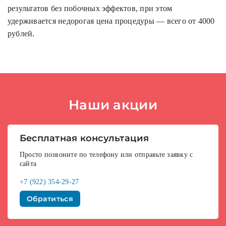
результатов без побочных эффектов, при этом
удерживается недорогая цена процедуры — всего от 4000
рублей.
Наши акции
Бесплатная консультация
Просто позвоните по телефону или отправьте заявку с
сайта
+7 (922) 354-29-27
Обратиться