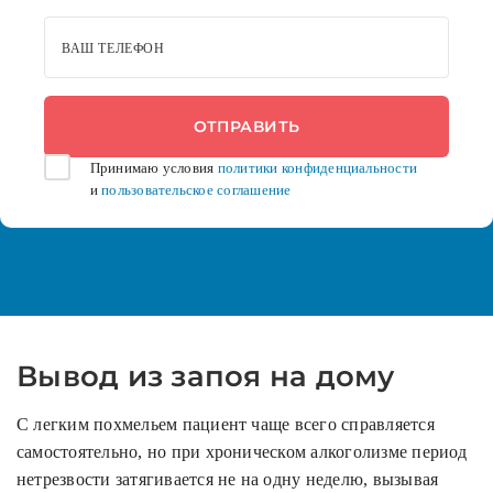
ВАШ ТЕЛЕФОН
Принимаю условия
политики конфиденциальности
и
пользовательское соглашение
Вывод из запоя на дому
С легким похмельем пациент чаще всего справляется
самостоятельно, но при хроническом алкоголизме период
нетрезвости затягивается не на одну неделю, вызывая