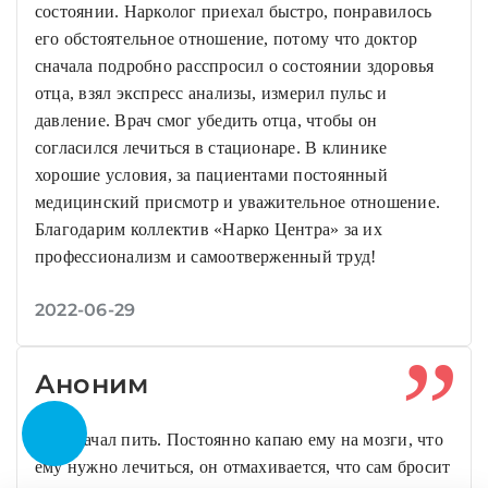
состоянии. Нарколог приехал быстро, понравилось
его обстоятельное отношение, потому что доктор
сначала подробно расспросил о состоянии здоровья
отца, взял экспресс анализы, измерил пульс и
давление. Врач смог убедить отца, чтобы он
согласился лечиться в стационаре. В клинике
хорошие условия, за пациентами постоянный
медицинский присмотр и уважительное отношение.
Благодарим коллектив «Нарко Центра» за их
профессионализм и самоотверженный труд!
2022-06-29
Аноним
Сын начал пить. Постоянно капаю ему на мозги, что
ему нужно лечиться, он отмахивается, что сам бросит