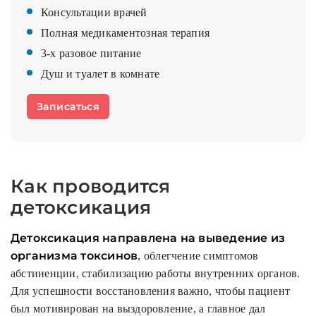
Консультации врачей
Полная медикаментозная терапия
3-х разовое питание
Душ и туалет в комнате
Записаться
Как проводится
детоксикация
Детоксикация направлена на выведение из
организма токсинов
, облегчение симптомов
абстиненции, стабилизацию работы внутренних органов.
Для успешности восстановления важно, чтобы пациент
был мотивирован на выздоровление, а главное дал