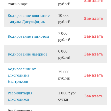
Заказать
стационаре
рублей
Кодирование вшивание
10 000
Заказать
ампулы Дисульфирам
рублей
7 000
Заказать
Кодирование гипнозом
рублей
6 000
Заказать
Кодирование лазерное
рублей
Кодирование от
25 000
Заказать
алкоголизма
рублей
Налтрексон
Реабилитация
1 000 руб/
Заказать
алкоголиков
сутки
Реабилитация