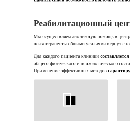
Реабилитационный цен
Мы осуществляем анонимную помощь в центре
психотерапевты общими усилиями вернут спос
Для каждого пациента клиники
составляется
общего физического и психологического состо
Применение эффективных методов
гарантир