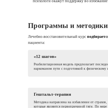
психологи окажут поддержку во избежание
Программы и методики
Лечебно-восстановительный курс
подбираетс
пациента:
«12 шагов»
Реабилитационная модель предполагает последо
наркоманом пути с подготовкой к физическому 
Гештальт-терапия
Методика направлена на избавление от страхов,
которые являются первопричиной тяги. По мере