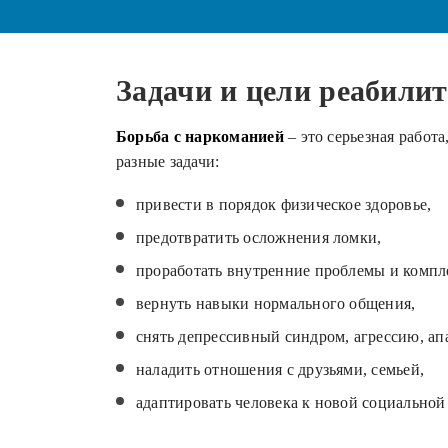
Задачи и цели реабили
Борьба с наркоманией
– это серьезная работ
разные задачи:
привести в порядок физическое здоровье,
предотвратить осложнения ломки,
проработать внутренние проблемы и компл
вернуть навыки нормального общения,
снять депрессивный синдром, агрессию, ап
наладить отношения с друзьями, семьей,
адаптировать человека к новой социальной 