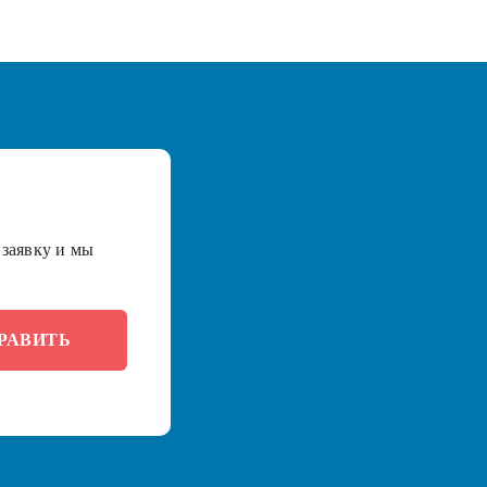
заявку и мы