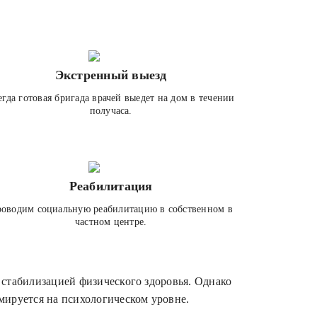
Экстренный выезд
егда готовая бригада врачей выедет на дом в течении
получаса.
Реабилитация
оводим социальную реабилитацию в собственном в
частном центре.
 стабилизацией физического здоровья. Однако
мируется на психологическом уровне.