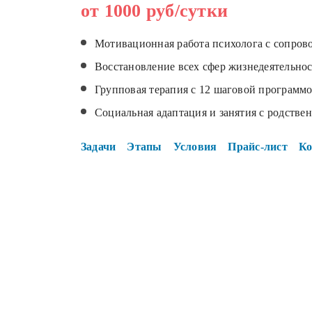
от 1000 руб/сутки
Мотивационная работа психолога с сопров
Восстановление всех сфер жизнедеятельнос
Групповая терапия с 12 шаговой программо
Социальная адаптация и занятия с родстве
Задачи
Этапы
Условия
Прайс-лист
Ко