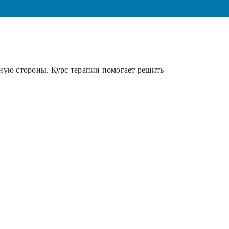
ьную стороны. Курс терапии помогает решить